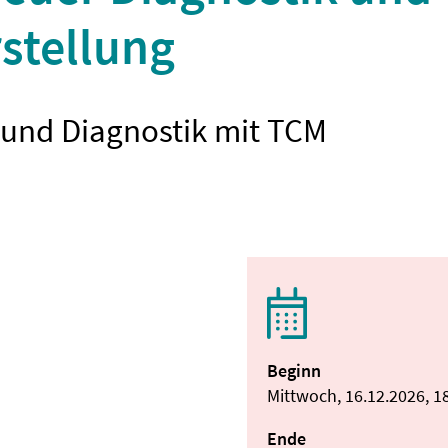
stellung
e und Diagnostik mit TCM
Beginn
Mittwoch, 16.12.2026, 1
Ende