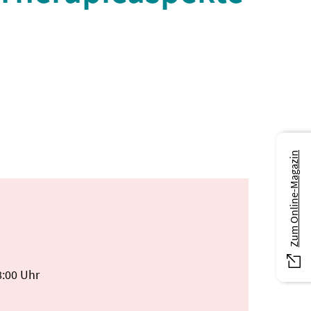
Zum Online-Magazin
8:00 Uhr