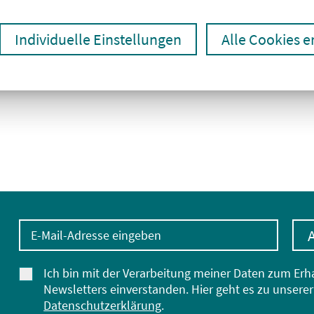
Individuelle Einstellungen
Alle Cookies 
E-Mail-Adresse eingeben
Ich bin mit der Verarbeitung meiner Daten zum Erh
Newsletters einverstanden. Hier geht es zu unserer
Datenschutzerklärung
.