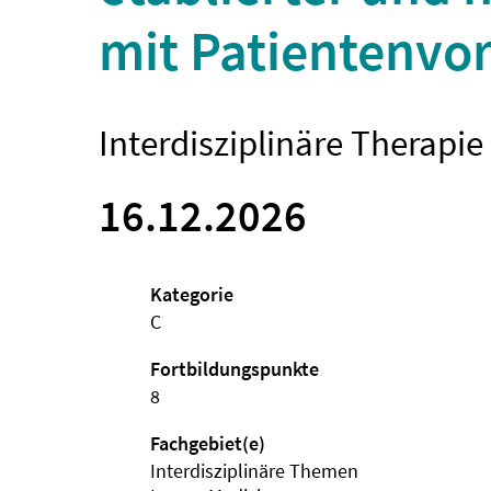
mit Patientenvor
Interdisziplinäre Therapi
16.12.2026
Kategorie
C
Fortbildungspunkte
8
Fachgebiet(e)
Interdisziplinäre Themen