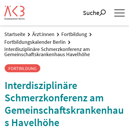
Suche
Startseite
Ärzt:innen
Fortbildung
Fortbildungskalender Berlin
Interdisziplinäre Schmerzkonferenz am
Gemeinschaftskrankenhaus Havelhöhe
FORTBILDUNG
Interdisziplinäre
Schmerzkonferenz am
Gemeinschaftskrankenhau
s Havelhöhe