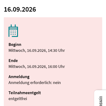
16.09.2026
Beginn
Mittwoch, 16.09.2026, 14:30 Uhr
Ende
Mittwoch, 16.09.2026, 16:00 Uhr
Anmeldung
Anmeldung erforderlich: nein
Teilnahmeentgelt
entgeltfrei