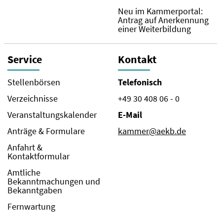
Neu im Kammerportal:
Antrag auf Anerkennung
einer Weiterbildung
Service
Kontakt
Stellenbörsen
Telefonisch
Verzeichnisse
+49 30 408 06 - 0
Veranstaltungskalender
E-Mail
Anträge & Formulare
kammer@aekb.de
Anfahrt &
Kontaktformular
Amtliche
Bekanntmachungen und
Bekanntgaben
Fernwartung