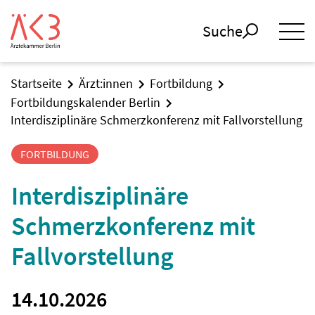
Suche
Startseite
Ärzt:innen
Fortbildung
Fortbildungskalender Berlin
Interdisziplinäre Schmerzkonferenz mit Fallvorstellung
FORTBILDUNG
Interdisziplinäre
Schmerzkonferenz mit
Fallvorstellung
14.10.2026