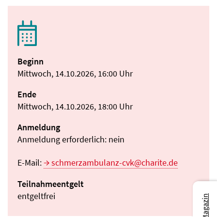
Beginn
Mittwoch, 14.10.2026, 16:00 Uhr
Ende
Mittwoch, 14.10.2026, 18:00 Uhr
Anmeldung
Anmeldung erforderlich: nein
E-Mail:
schmerzambulanz-cvk@charite.de
Teilnahmeentgelt
entgeltfrei