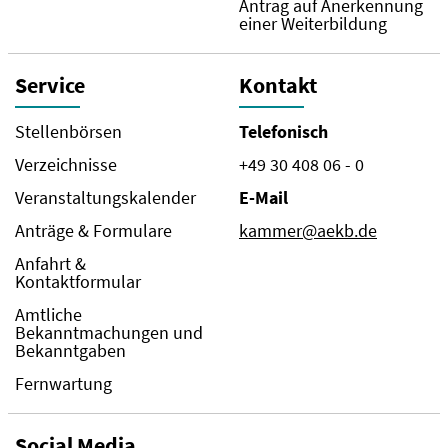
Antrag auf Anerkennung
einer Weiterbildung
Service
Kontakt
Stellenbörsen
Telefonisch
Verzeichnisse
+49 30 408 06 - 0
Veranstaltungskalender
E-Mail
Anträge & Formulare
kammer@aekb.de
Anfahrt &
Kontaktformular
Amtliche
Bekanntmachungen und
Bekanntgaben
Fernwartung
Social Media