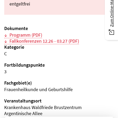
Zum Online-Magazin
entgeltfrei
Dokumente
Programm (PDF)
Fallkonferenzen 12.26 - 03.27 (PDF)
Kategorie
C
Fortbildungspunkte
3
Fachgebiet(e)
Frauenheilkunde und Geburtshilfe
Veranstaltungsort
Krankenhaus Waldfriede Brustzentrum
Argentinische Allee