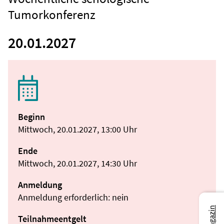
Tumorkonferenz
20.01.2027
Beginn
Mittwoch, 20.01.2027, 13:00 Uhr
Ende
Mittwoch, 20.01.2027, 14:30 Uhr
Anmeldung
Anmeldung erforderlich: nein
Teilnahmeentgelt