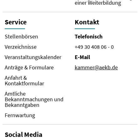
einer Weiterbildung
Service
Kontakt
Stellenbörsen
Telefonisch
Verzeichnisse
+49 30 408 06 - 0
Veranstaltungskalender
E-Mail
Anträge & Formulare
kammer@aekb.de
Anfahrt &
Kontaktformular
Amtliche
Bekanntmachungen und
Bekanntgaben
Fernwartung
Social Media