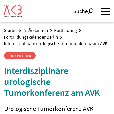
Suche
Startseite
Ärzt:innen
Fortbildung
Fortbildungskalender Berlin
Interdisziplinäre urologische Tumorkonferenz am AVK
FORTBILDUNG
Interdisziplinäre
urologische
Tumorkonferenz am AVK
Urologische Tumorkonferenz AVK