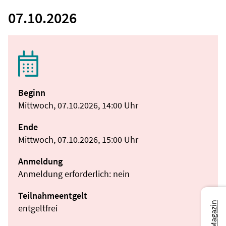
07.10.2026
Beginn
Mittwoch, 07.10.2026, 14:00 Uhr
Ende
Mittwoch, 07.10.2026, 15:00 Uhr
Anmeldung
Anmeldung erforderlich: nein
Teilnahmeentgelt
entgeltfrei