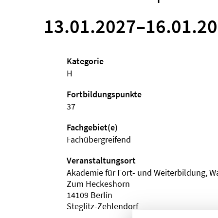
13.01.2027
–
16.01.2
Kategorie
H
Fortbildungspunkte
37
Fachgebiet(e)
Fachübergreifend
Veranstaltungsort
Akademie für Fort- und Weiterbildung, W
Zum Heckeshorn
14109 Berlin
Steglitz-Zehlendorf