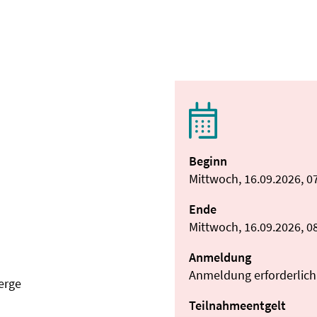
Beginn
Mittwoch, 16.09.2026, 0
Ende
Mittwoch, 16.09.2026, 0
Anmeldung
Anmeldung erforderlich
erge
Teilnahmeentgelt