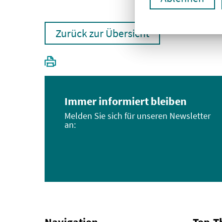
Zurück zur Übersicht
Immer informiert bleiben
Melden Sie sich für unseren Newsletter
an: