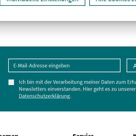
E-Mail-Adresse eingeben
Ich bin mit der Verarbeitung meiner Daten zum Erh
Newsletters einverstanden. Hier geht es zu unserer
Datenschutzerklärung
.