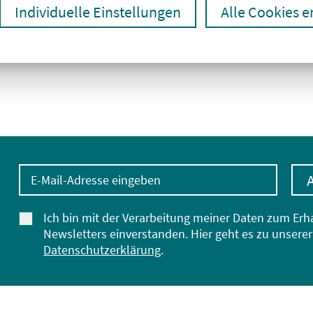
Individuelle Einstellungen
Alle Cookies 
E-Mail-Adresse eingeben
Ich bin mit der Verarbeitung meiner Daten zum Erh
Newsletters einverstanden. Hier geht es zu unserer
Datenschutzerklärung
.