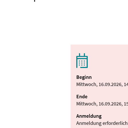
Beginn
Mittwoch, 16.09.2026, 1
Ende
Mittwoch, 16.09.2026, 1
Anmeldung
Anmeldung erforderlich