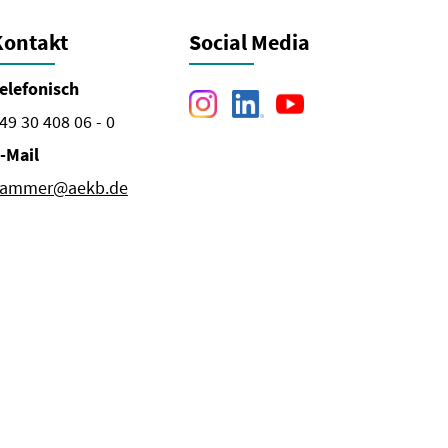
Kontakt
Social Media
elefonisch
49 30 408 06 - 0
-Mail
ammer@aekb.de