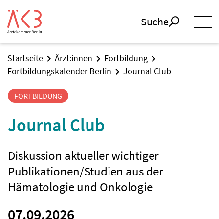
Suche
Startseite
Ärzt:innen
Fortbildung
Fortbildungskalender Berlin
Journal Club
FORTBILDUNG
Journal Club
Diskussion aktueller wichtiger
Publikationen/Studien aus der
Hämatologie und Onkologie
07.09.2026