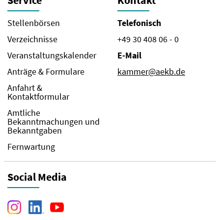
Service
Kontakt
Stellenbörsen
Telefonisch
Verzeichnisse
+49 30 408 06 - 0
Veranstaltungskalender
E-Mail
Anträge & Formulare
kammer@aekb.de
Anfahrt &
Kontaktformular
Amtliche
Bekanntmachungen und
Bekanntgaben
Fernwartung
Social Media