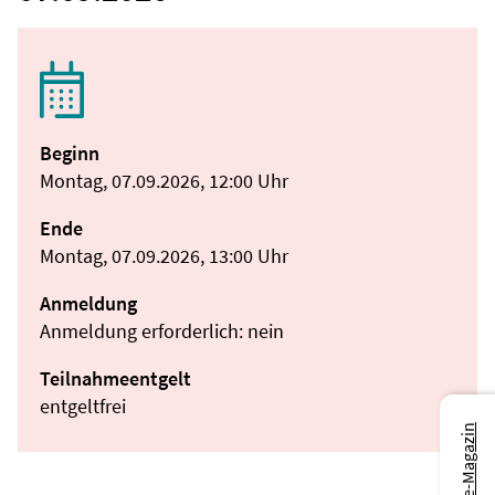
Beginn
Montag, 07.09.2026, 12:00 Uhr
Ende
Montag, 07.09.2026, 13:00 Uhr
Anmeldung
Anmeldung erforderlich: nein
Teilnahmeentgelt
entgeltfrei