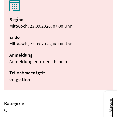
Beginn
Mittwoch, 23.09.2026, 07:00 Uhr
Ende
Mittwoch, 23.09.2026, 08:00 Uhr
Anmeldung
Anmeldung erforderlich: nein
Teilnahmeentgelt
entgeltfrei
Zum Online-Magazin
Kategorie
C