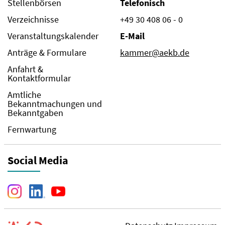
Stellenbörsen
Telefonisch
Verzeichnisse
+49 30 408 06 - 0
Veranstaltungskalender
E-Mail
Anträge & Formulare
kammer@aekb.de
Anfahrt &
Kontaktformular
Amtliche
Bekanntmachungen und
Bekanntgaben
Fernwartung
Social Media