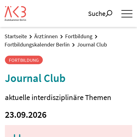
Suche
Startseite
Ärzt:innen
Fortbildung
Fortbildungskalender Berlin
Journal Club
FORTBILDUNG
Journal Club
aktuelle interdisziplinäre Themen
23.09.2026