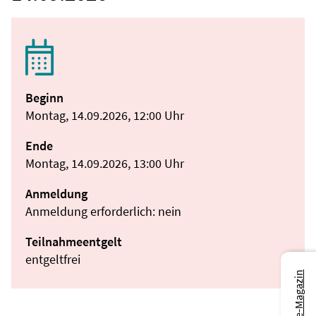
Beginn
Montag, 14.09.2026, 12:00 Uhr
Ende
Montag, 14.09.2026, 13:00 Uhr
Anmeldung
Anmeldung erforderlich: nein
Teilnahmeentgelt
entgeltfrei