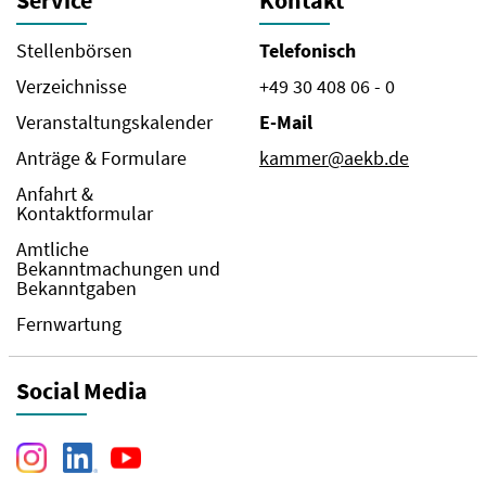
Service
Kontakt
Stellenbörsen
Telefonisch
Verzeichnisse
+49 30 408 06 - 0
Veranstaltungskalender
E-Mail
Anträge & Formulare
kammer@aekb.de
Anfahrt &
Kontaktformular
Amtliche
Bekanntmachungen und
Bekanntgaben
Fernwartung
Social Media