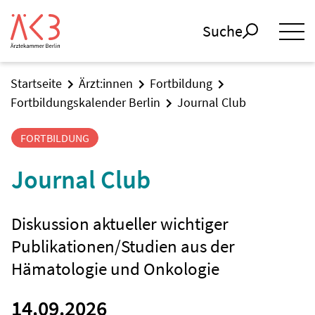
Suche
Startseite
Ärzt:innen
Fortbildung
Fortbildungskalender Berlin
Journal Club
FORTBILDUNG
Journal Club
Diskussion aktueller wichtiger
Publikationen/Studien aus der
Hämatologie und Onkologie
14.09.2026