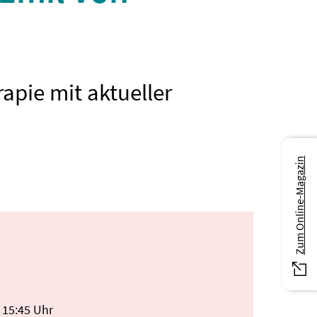
apie mit aktueller
Zum Online-Magazin
 15:45 Uhr