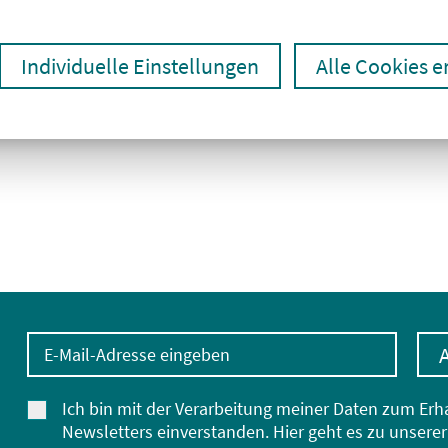
Individuelle Einstellungen
Alle Cookies 
E-Mail-Adresse eingeben
Ich bin mit der Verarbeitung meiner Daten zum Erh
Newsletters einverstanden. Hier geht es zu unserer