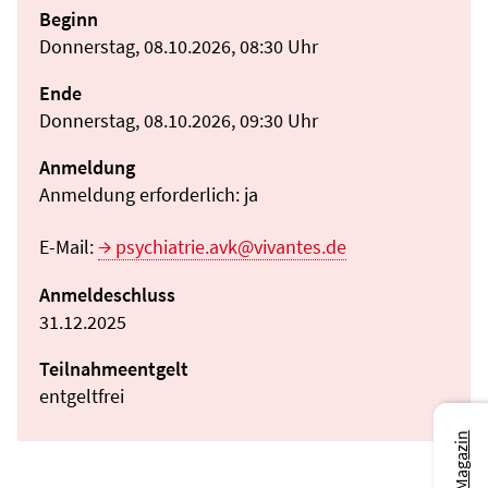
Beginn
Donnerstag, 08.10.2026, 08:30 Uhr
Ende
Donnerstag, 08.10.2026, 09:30 Uhr
Anmeldung
Anmeldung erforderlich: ja
E-Mail:
psychiatrie.avk@vivantes.de
Anmeldeschluss
31.12.2025
Teilnahmeentgelt
entgeltfrei