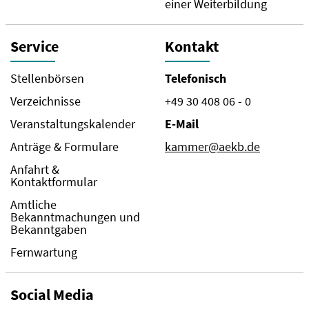
einer Weiterbildung
Service
Kontakt
Stellenbörsen
Telefonisch
Verzeichnisse
+49 30 408 06 - 0
Veranstaltungskalender
E-Mail
Anträge & Formulare
kammer@aekb.de
Anfahrt &
Kontaktformular
Amtliche
Bekanntmachungen und
Bekanntgaben
Fernwartung
Social Media