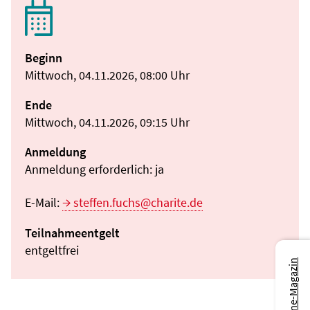
Beginn
Mittwoch, 04.11.2026, 08:00 Uhr
Ende
Mittwoch, 04.11.2026, 09:15 Uhr
Anmeldung
Anmeldung erforderlich: ja
E-Mail:
steffen.fuchs@charite.de
Teilnahmeentgelt
entgeltfrei
Zum Online-Magazin