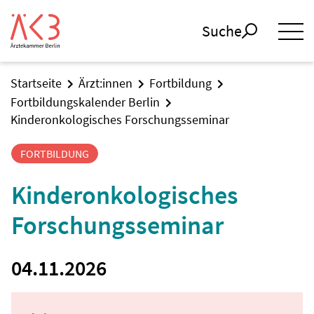
Suche
Startseite
Ärzt:innen
Fortbildung
Fortbildungskalender Berlin
Kinderonkologisches Forschungsseminar
FORTBILDUNG
Kinderonkologisches
Forschungsseminar
04.11.2026