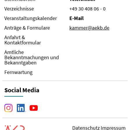
Verzeichnisse
+49 30 408 06 - 0
Veranstaltungskalender
E-Mail
Anträge & Formulare
kammer@aekb.de
Anfahrt &
Kontaktformular
Amtliche
Bekanntmachungen und
Bekanntgaben
Fernwartung
Social Media
Datenschutz
Impressum