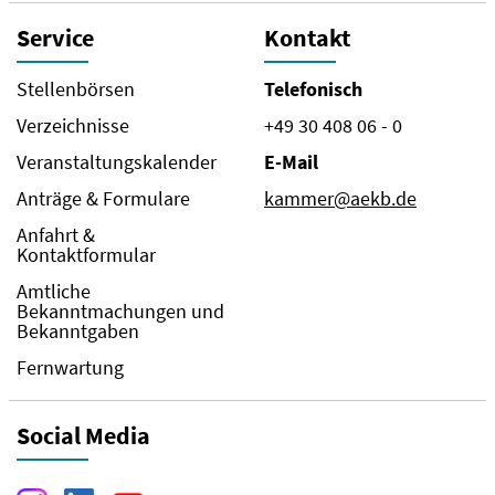
Service
Kontakt
Stellenbörsen
Telefonisch
Verzeichnisse
+49 30 408 06 - 0
Veranstaltungskalender
E-Mail
Anträge & Formulare
kammer@aekb.de
Anfahrt &
Kontaktformular
Amtliche
Bekanntmachungen und
Bekanntgaben
Fernwartung
Social Media