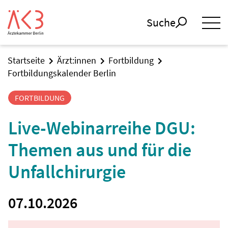
Suche
Startseite
Ärzt:innen
Fortbildung
Fortbildungskalender Berlin
FORTBILDUNG
Live-Webinarreihe DGU:
Themen aus und für die
Unfallchirurgie
07.10.2026