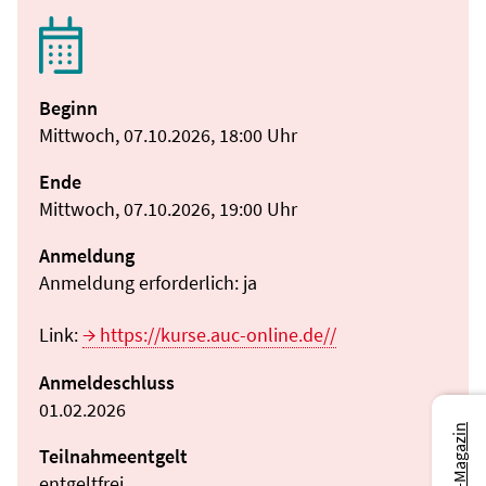
Beginn
Mittwoch, 07.10.2026, 18:00 Uhr
Ende
Mittwoch, 07.10.2026, 19:00 Uhr
Anmeldung
Anmeldung erforderlich: ja
Link:
https://kurse.auc-online.de//
Anmeldeschluss
01.02.2026
Teilnahmeentgelt
entgeltfrei