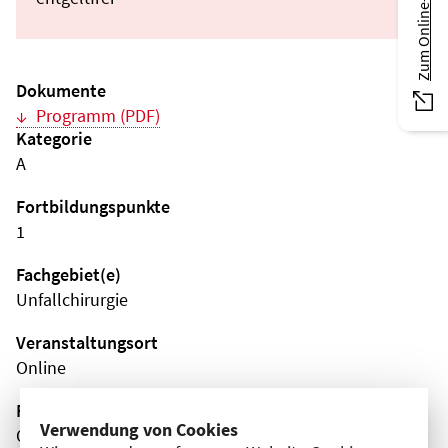
Zum Online-Magazin
Dokumente
Programm (PDF)
Kategorie
A
Fortbildungspunkte
1
Fachgebiet(e)
Unfallchirurgie
Veranstaltungsort
Online
Fortbildungsformat
Verwendung von Cookies
Online