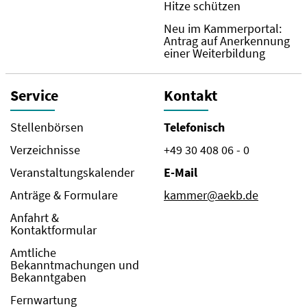
Hitze schützen
Neu im Kammerportal:
Antrag auf Anerkennung
einer Weiterbildung
Service
Kontakt
Stellenbörsen
Telefonisch
Verzeichnisse
+49 30 408 06 - 0
Veranstaltungskalender
E-Mail
Anträge & Formulare
kammer@aekb.de
Anfahrt &
Kontaktformular
Amtliche
Bekanntmachungen und
Bekanntgaben
Fernwartung