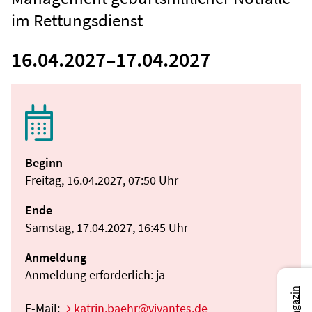
im Rettungsdienst
16.04.2027
–
17.04.2027
Beginn
Freitag, 16.04.2027, 07:50 Uhr
Ende
Samstag, 17.04.2027, 16:45 Uhr
Anmeldung
Anmeldung erforderlich: ja
E-Mail:
katrin.baehr@vivantes.de