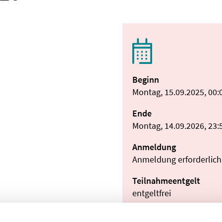
Beginn
Montag, 15.09.2025, 00:
Ende
Montag, 14.09.2026, 23:
Anmeldung
Anmeldung erforderlich
Teilnahmeentgelt
entgeltfrei