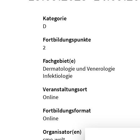
Kategorie
D
Fortbildungspunkte
2
Fachgebiet(e)
Dermatologie und Venerologie
Infektiologie
Veranstaltungsort
Online
Fortbildungsformat
Online
Organisator(en)
cme-welt