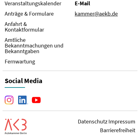
Veranstaltungskalender
E-Mail
Anträge & Formulare
kammer@aekb.de
Anfahrt &
Kontaktformular
Amtliche
Bekanntmachungen und
Bekanntgaben
Fernwartung
Social Media
Datenschutz
Impressum
Barrierefreiheit