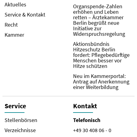
Aktuelles
Organspende-Zahlen
erhöhen und Leben
Service & Kontakt
retten – Ärztekammer
Berlin begrüßt neue
Recht
Initiative zur
Widerspruchsregelung
Kammer
Aktionsbündnis
Hitzeschutz Berlin
fordert: Pflegebedürftige
Menschen besser vor
Hitze schützen
Neu im Kammerportal:
Antrag auf Anerkennung
einer Weiterbildung
Service
Kontakt
Stellenbörsen
Telefonisch
Verzeichnisse
+49 30 408 06 - 0