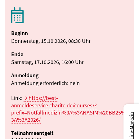
Beginn
Donnerstag, 15.10.2026, 08:30 Uhr
Ende
Samstag, 17.10.2026, 16:00 Uhr
Anmeldung
Anmeldung erforderlich: nein
Link:
https://best-
anmeldeservice.charite.de/courses/?
prefix=Notfallmedizin%3A%3ANASIM%20BB25%
Zum Online-Magazin
3A%3A2026/
Teilnahmeentgelt