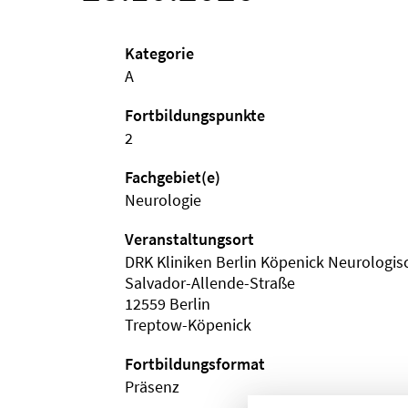
Kategorie
A
Fortbildungspunkte
2
Fachgebiet(e)
Neurologie
Veranstaltungsort
DRK Kliniken Berlin Köpenick Neurologisc
Salvador-Allende-Straße
12559 Berlin
Treptow-Köpenick
Fortbildungsformat
Präsenz