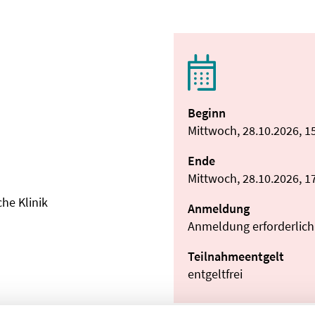
Beginn
Mittwoch, 28.10.2026, 1
Ende
Mittwoch, 28.10.2026, 1
he Klinik
Anmeldung
Anmeldung erforderlich
Teilnahmeentgelt
entgeltfrei