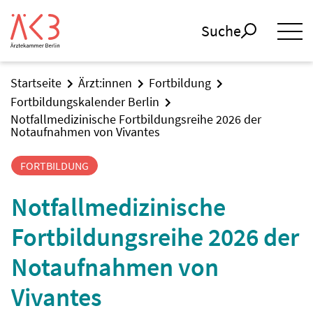
Suche
Startseite
Ärzt:innen
Fortbildung
Fortbildungskalender Berlin
Notfallmedizinische Fortbildungsreihe 2026 der
Notaufnahmen von Vivantes
FORTBILDUNG
Notfallmedizinische
Fortbildungsreihe 2026 der
Notaufnahmen von
Vivantes