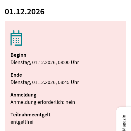
01.12.2026
Beginn
Dienstag, 01.12.2026, 08:00 Uhr
Ende
Dienstag, 01.12.2026, 08:45 Uhr
Anmeldung
Anmeldung erforderlich: nein
Teilnahmeentgelt
entgeltfrei