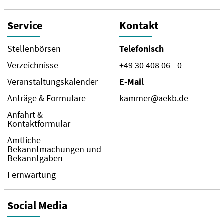
Service
Kontakt
Stellenbörsen
Telefonisch
Verzeichnisse
+49 30 408 06 - 0
Veranstaltungskalender
E-Mail
Anträge & Formulare
kammer@aekb.de
Anfahrt &
Kontaktformular
Amtliche
Bekanntmachungen und
Bekanntgaben
Fernwartung
Social Media