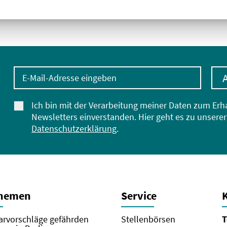
E-Mail-Adresse eingeben
Ich bin mit der Verarbeitung meiner Daten zum Erh
Newsletters einverstanden. Hier geht es zu unserer
Datenschutzerklärung
.
Themen
Service
rvorschläge gefährden
Stellenbörsen
T