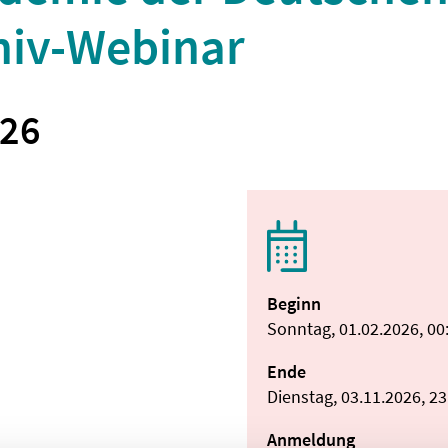
hiv-Webinar
026
Beginn
Sonntag, 01.02.2026, 00
Ende
Dienstag, 03.11.2026, 2
Anmeldung