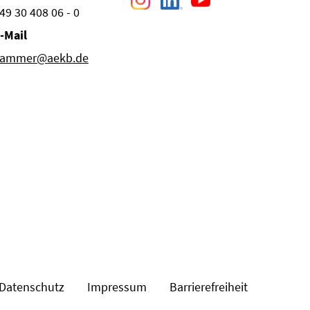
49 30 408 06 - 0
-Mail
ammer@aekb.de
Datenschutz
Impressum
Barrierefreiheit