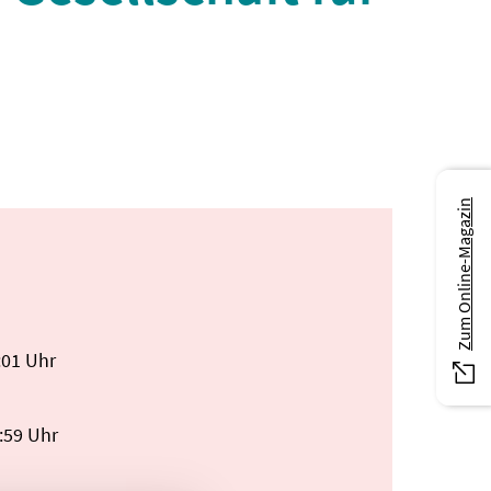
Zum Online-Magazin
:01 Uhr
3:59 Uhr