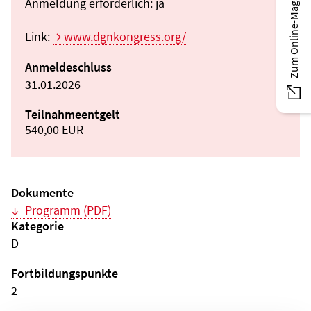
Zum Online-Magazin
Anmeldung erforderlich: ja
Link:
www.dgnkongress.org/
Anmeldeschluss
31.01.2026
Teilnahmeentgelt
540,00 EUR
Dokumente
Programm (PDF)
Kategorie
D
Fortbildungspunkte
2