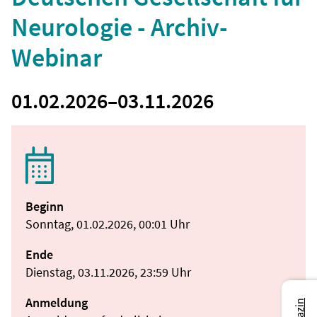
Neurologie - Archiv-
Webinar
01.02.2026
–
03.11.2026
Beginn
Sonntag, 01.02.2026, 00:01 Uhr
Ende
Dienstag, 03.11.2026, 23:59 Uhr
Anmeldung