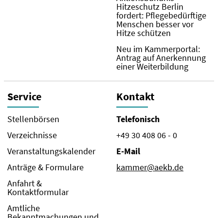
Hitzeschutz Berlin
fordert: Pflegebedürftige
Menschen besser vor
Hitze schützen
Neu im Kammerportal:
Antrag auf Anerkennung
einer Weiterbildung
Service
Kontakt
Stellenbörsen
Telefonisch
Verzeichnisse
+49 30 408 06 - 0
Veranstaltungskalender
E-Mail
Anträge & Formulare
kammer@aekb.de
Anfahrt &
Kontaktformular
Amtliche
Bekanntmachungen und