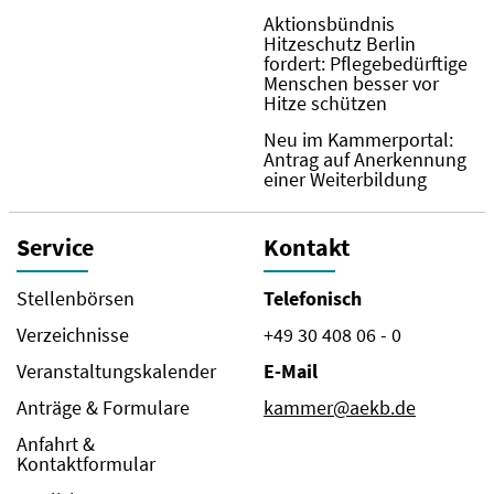
Aktionsbündnis
Hitzeschutz Berlin
fordert: Pflegebedürftige
Menschen besser vor
Hitze schützen
Neu im Kammerportal:
Antrag auf Anerkennung
einer Weiterbildung
Service
Kontakt
Stellenbörsen
Telefonisch
Verzeichnisse
+49 30 408 06 - 0
Veranstaltungskalender
E-Mail
Anträge & Formulare
kammer@aekb.de
Anfahrt &
Kontaktformular