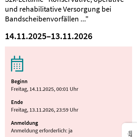
und rehabilitative Versorgung bei
Bandscheibenvorfällen ..."
14.11.2025
–
13.11.2026
Beginn
Freitag, 14.11.2025, 00:01 Uhr
Ende
Freitag, 13.11.2026, 23:59 Uhr
Anmeldung
Anmeldung erforderlich: ja