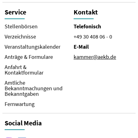
Service
Kontakt
Stellenbörsen
Telefonisch
Verzeichnisse
+49 30 408 06 - 0
Veranstaltungskalender
E-Mail
Anträge & Formulare
kammer@aekb.de
Anfahrt &
Kontaktformular
Amtliche
Bekanntmachungen und
Bekanntgaben
Fernwartung
Social Media