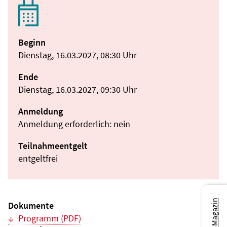
Beginn
Dienstag, 16.03.2027, 08:30 Uhr
Ende
Dienstag, 16.03.2027, 09:30 Uhr
Anmeldung
Anmeldung erforderlich: nein
Teilnahmeentgelt
entgeltfrei
Dokumente
Programm (PDF)