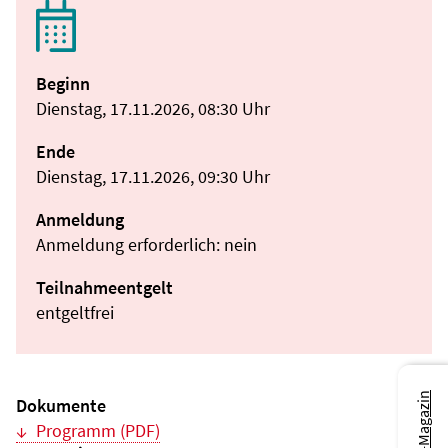
Beginn
Dienstag, 17.11.2026, 08:30 Uhr
Ende
Dienstag, 17.11.2026, 09:30 Uhr
Anmeldung
Anmeldung erforderlich: nein
Teilnahmeentgelt
entgeltfrei
Dokumente
Programm (PDF)