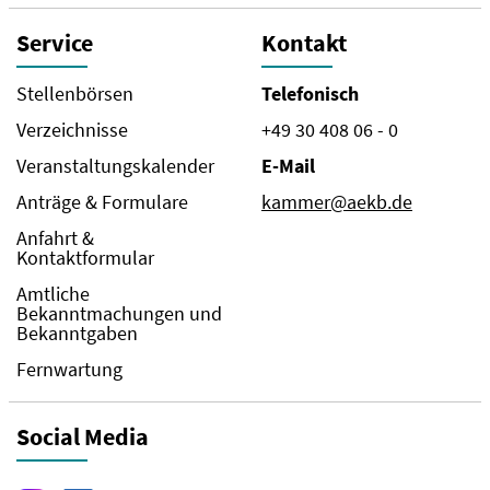
Service
Kontakt
Stellenbörsen
Telefonisch
Verzeichnisse
+49 30 408 06 - 0
Veranstaltungskalender
E-Mail
Anträge & Formulare
kammer@aekb.de
Anfahrt &
Kontaktformular
Amtliche
Bekanntmachungen und
Bekanntgaben
Fernwartung
Social Media