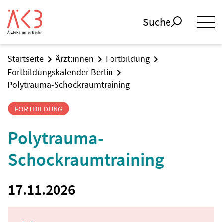
Suche
Startseite
Ärzt:innen
Fortbildung
Fortbildungskalender Berlin
Polytrauma-Schockraumtraining
FORTBILDUNG
Polytrauma-
Schockraumtraining
17.11.2026