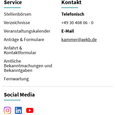
Service
Kontakt
Stellenbörsen
Telefonisch
Verzeichnisse
+49 30 408 06 - 0
Veranstaltungskalender
E-Mail
Anträge & Formulare
kammer@aekb.de
Anfahrt &
Kontaktformular
Amtliche
Bekanntmachungen und
Bekanntgaben
Fernwartung
Social Media