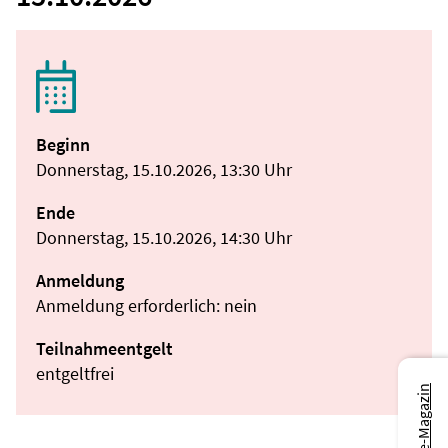
Beginn
Donnerstag, 15.10.2026, 13:30 Uhr
Ende
Donnerstag, 15.10.2026, 14:30 Uhr
Anmeldung
Anmeldung erforderlich: nein
Teilnahmeentgelt
entgeltfrei