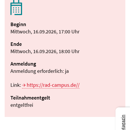
Beginn
Mittwoch, 16.09.2026, 17:00 Uhr
Ende
Mittwoch, 16.09.2026, 18:00 Uhr
Anmeldung
Anmeldung erforderlich: ja
Link:
https://rad-campus.de//
Teilnahmeentgelt
entgeltfrei