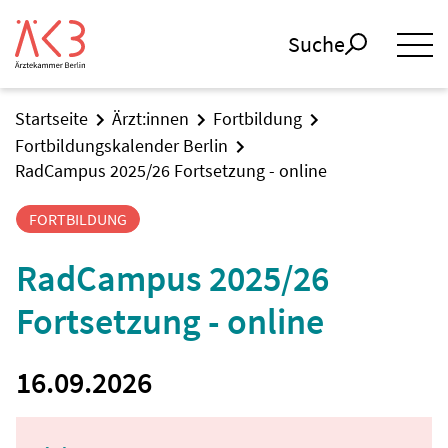
Suche
Startseite
Ärzt:innen
Fortbildung
Fortbildungskalender Berlin
RadCampus 2025/26 Fortsetzung - online
FORTBILDUNG
RadCampus 2025/26
Fortsetzung - online
16.09.2026