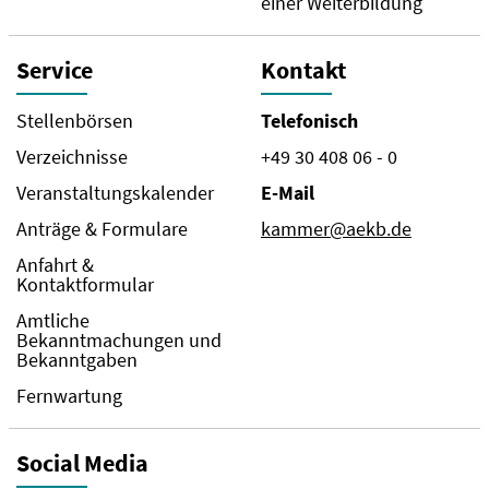
einer Weiterbildung
Service
Kontakt
Stellenbörsen
Telefonisch
Verzeichnisse
+49 30 408 06 - 0
Veranstaltungskalender
E-Mail
Anträge & Formulare
kammer@aekb.de
Anfahrt &
Kontaktformular
Amtliche
Bekanntmachungen und
Bekanntgaben
Fernwartung
Social Media