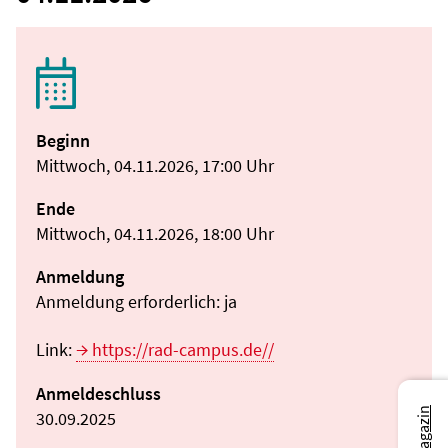
Beginn
Mittwoch, 04.11.2026, 17:00 Uhr
Ende
Mittwoch, 04.11.2026, 18:00 Uhr
Anmeldung
Anmeldung erforderlich: ja
Link:
https://rad-campus.de//
Anmeldeschluss
30.09.2025