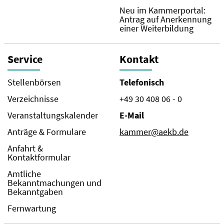
Neu im Kammerportal:
Antrag auf Anerkennung
einer Weiterbildung
Service
Kontakt
Stellenbörsen
Telefonisch
Verzeichnisse
+49 30 408 06 - 0
Veranstaltungskalender
E-Mail
Anträge & Formulare
kammer@aekb.de
Anfahrt &
Kontaktformular
Amtliche
Bekanntmachungen und
Bekanntgaben
Fernwartung