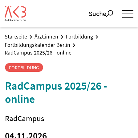
Suche
Startseite
Ärzt:innen
Fortbildung
Fortbildungskalender Berlin
RadCampus 2025/26 - online
FORTBILDUNG
RadCampus 2025/26 -
online
RadCampus
04.11.2026