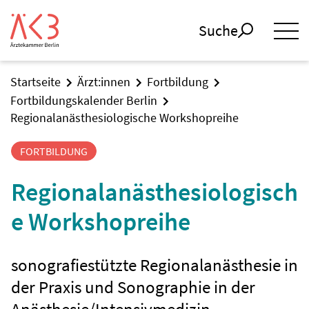
Suche
Startseite
Ärzt:innen
Fortbildung
Fortbildungskalender Berlin
Regionalanästhesiologische Workshopreihe
FORTBILDUNG
Regionalanästhesiologisch
e Workshopreihe
sonografiestützte Regionalanästhesie in
der Praxis und Sonographie in der