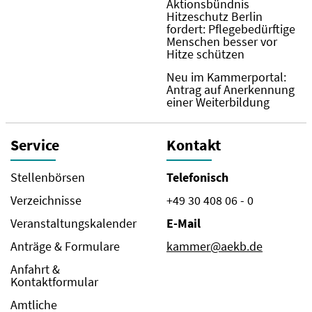
Aktionsbündnis
Hitzeschutz Berlin
fordert: Pflegebedürftige
Menschen besser vor
Hitze schützen
Neu im Kammerportal:
Antrag auf Anerkennung
einer Weiterbildung
Service
Kontakt
Stellenbörsen
Telefonisch
Verzeichnisse
+49 30 408 06 - 0
Veranstaltungskalender
E-Mail
Anträge & Formulare
kammer@aekb.de
Anfahrt &
Kontaktformular
Amtliche