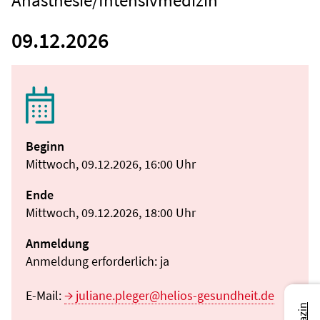
Anästhesie/Intensivmedizin
09.12.2026
Beginn
Mittwoch, 09.12.2026, 16:00 Uhr
Ende
Mittwoch, 09.12.2026, 18:00 Uhr
Anmeldung
Anmeldung erforderlich: ja
E-Mail:
juliane.pleger@helios-gesundheit.de