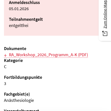
Zum Online-Magazin
Anmeldeschluss
05.01.2026
Teilnahmeentgelt
entgeltfrei
Dokumente
RA_Workshop_2026_Programm_A-K (PDF)
Kategorie
C
Fortbildungspunkte
3
Fachgebiet(e)
Anästhesiologie
Veranstaltungsort