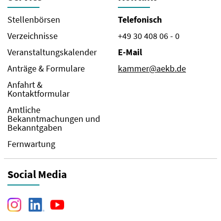
Stellenbörsen
Telefonisch
Verzeichnisse
+49 30 408 06 - 0
Veranstaltungskalender
E-Mail
Anträge & Formulare
kammer@aekb.de
Anfahrt &
Kontaktformular
Amtliche
Bekanntmachungen und
Bekanntgaben
Fernwartung
Social Media