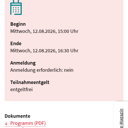
Beginn
Mittwoch, 12.08.2026, 15:00 Uhr
Ende
Mittwoch, 12.08.2026, 16:30 Uhr
Anmeldung
Anmeldung erforderlich: nein
Teilnahmeentgelt
entgeltfrei
Dokumente
Programm (PDF)