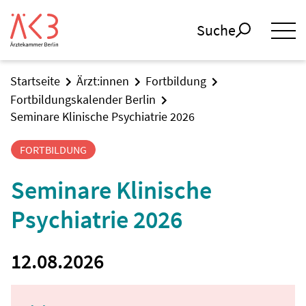
Suche
Startseite
Ärzt:innen
Fortbildung
Fortbildungskalender Berlin
Seminare Klinische Psychiatrie 2026
FORTBILDUNG
Seminare Klinische
Psychiatrie 2026
12.08.2026