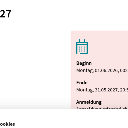
027
Beginn
Montag, 01.06.2026, 00:
Ende
Montag, 31.05.2027, 23:
Anmeldung
Anmeldung erforderlich
Teilnahmeentgelt
ookies