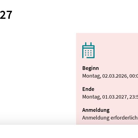
027
Beginn
Montag, 02.03.2026, 00:
Ende
Montag, 01.03.2027, 23:
Anmeldung
Anmeldung erforderlich
Teilnahmeentgelt