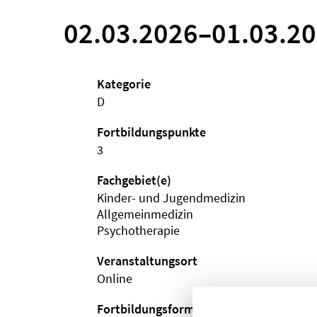
02.03.2026
–
01.03.2
Kategorie
D
Fortbildungspunkte
3
Fachgebiet(e)
Kinder- und Jugendmedizin
Allgemeinmedizin
Psychotherapie
Veranstaltungsort
Online
Fortbildungsformat