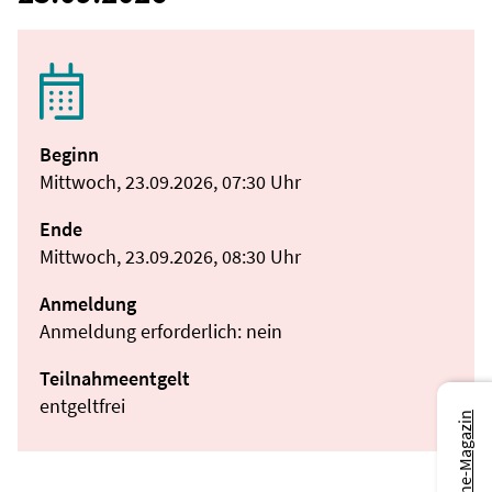
Beginn
Mittwoch, 23.09.2026, 07:30 Uhr
Ende
Mittwoch, 23.09.2026, 08:30 Uhr
Anmeldung
Anmeldung erforderlich: nein
Teilnahmeentgelt
entgeltfrei
Zum Online-Magazin