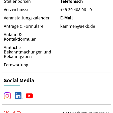
Stellenbörsen
Telefonisch
Verzeichnisse
+49 30 408 06 - 0
Veranstaltungskalender
E-Mail
Anträge & Formulare
kammer@aekb.de
Anfahrt &
Kontaktformular
Amtliche
Bekanntmachungen und
Bekanntgaben
Fernwartung
Social Media