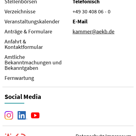
Stellenbörsen
Telefonisch
Verzeichnisse
+49 30 408 06 - 0
Veranstaltungskalender
E-Mail
Anträge & Formulare
kammer@aekb.de
Anfahrt &
Kontaktformular
Amtliche
Bekanntmachungen und
Bekanntgaben
Fernwartung
Social Media