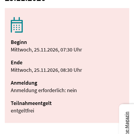
Beginn
Mittwoch, 25.11.2026, 07:30 Uhr
Ende
Mittwoch, 25.11.2026, 08:30 Uhr
Anmeldung
Anmeldung erforderlich: nein
Teilnahmeentgelt
entgeltfrei
Zum Online-Magazin