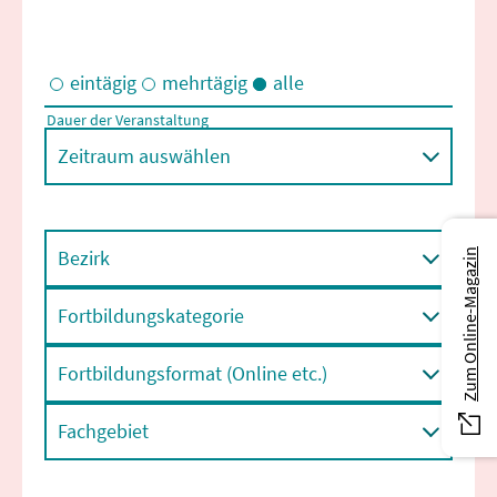
eintägig
mehrtägig
alle
Dauer der Veranstaltung
Eintägige und/oder mehrtägige Veranstaltungen
Zeitraum auswählen
Bezirk
Zum Online-Magazin
Fortbildungskategorie
Fortbildungsformat (Online etc.)
Fachgebiet