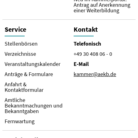
Antrag auf Anerkennung
einer Weiterbildung
Service
Kontakt
Stellenbörsen
Telefonisch
Verzeichnisse
+49 30 408 06 - 0
Veranstaltungskalender
E-Mail
Anträge & Formulare
kammer@aekb.de
Anfahrt &
Kontaktformular
Amtliche
Bekanntmachungen und
Bekanntgaben
Fernwartung