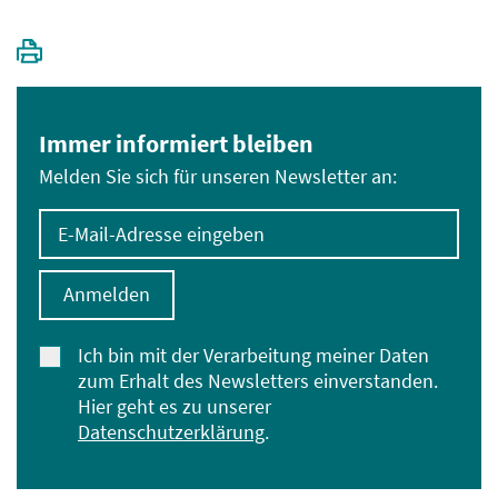
Immer informiert bleiben
Melden Sie sich für unseren Newsletter an:
E-Mail-Adresse eingeben
Anmelden
Ich bin mit der Verarbeitung meiner Daten
zum Erhalt des Newsletters einverstanden.
Hier geht es zu unserer
Datenschutzerklärung
.