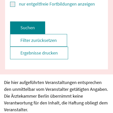
nur entgeltfreie Fortbildungen anzeigen
Suchen
Filter zurücksetzen
Ergebnisse drucken
Die hier aufgeführten Veranstaltungen entsprechen
den unmittelbar vom Veranstalter getätigten Angaben.
Die Ärztekammer Berlin übernimmt keine
Verantwortung für den Inhalt, die Haftung obliegt dem
Veranstalter.