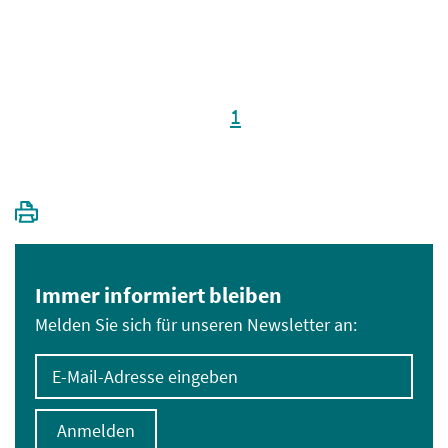
1
Immer informiert bleiben
Melden Sie sich für unseren Newsletter an:
E-Mail-Adresse eingeben
Anmelden