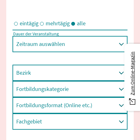
eintägig
mehrtägig
alle
Dauer der Veranstaltung
Eintägige und/oder mehrtägige Veranstaltungen
Zeitraum auswählen
Zum Online-Magazin
Bezirk
Fortbildungskategorie
Fortbildungsformat (Online etc.)
Fachgebiet