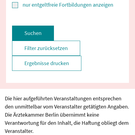
nur entgeltfreie Fortbildungen anzeigen
Suchen
Filter zurücksetzen
Ergebnisse drucken
Die hier aufgeführten Veranstaltungen entsprechen
den unmittelbar vom Veranstalter getätigten Angaben.
Die Ärztekammer Berlin übernimmt keine
Verantwortung für den Inhalt, die Haftung obliegt dem
Veranstalter.