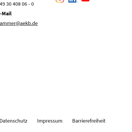
49 30 408 06 - 0
-Mail
ammer@aekb.de
Datenschutz
Impressum
Barrierefreiheit