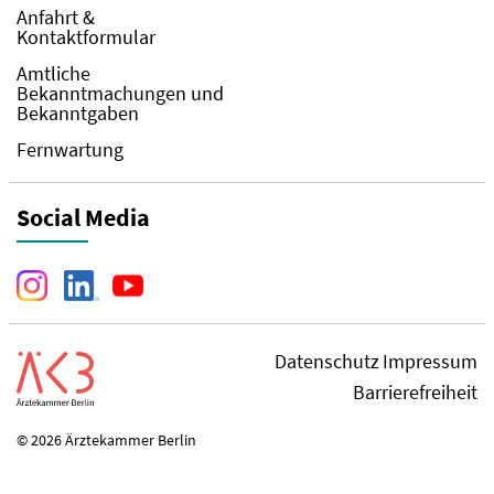
Anfahrt &
Kontaktformular
Amtliche
Bekanntmachungen und
Bekanntgaben
Fernwartung
Social Media
Datenschutz
Impressum
Barrierefreiheit
© 2026 Ärztekammer Berlin