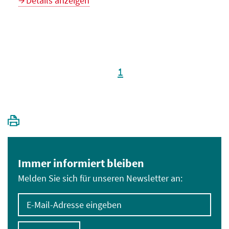
Details anzeigen
1
Immer informiert bleiben
Melden Sie sich für unseren Newsletter an:
E-Mail-Adresse eingeben