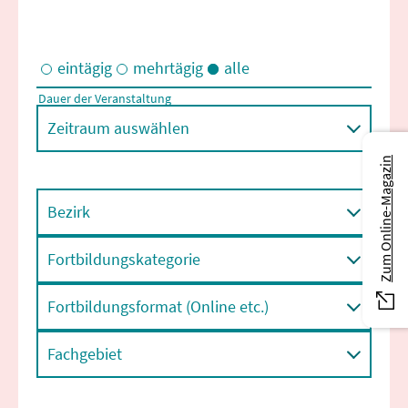
eintägig
mehrtägig
alle
Dauer der Veranstaltung
Eintägige und/oder mehrtägige Veranstaltungen
Zeitraum auswählen
Zum Online-Magazin
Bezirk
Fortbildungskategorie
Fortbildungsformat (Online etc.)
Fachgebiet