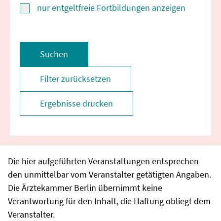
nur entgeltfreie Fortbildungen anzeigen
Suchen
Filter zurücksetzen
Ergebnisse drucken
Die hier aufgeführten Veranstaltungen entsprechen
den unmittelbar vom Veranstalter getätigten Angaben.
Die Ärztekammer Berlin übernimmt keine
Verantwortung für den Inhalt, die Haftung obliegt dem
Veranstalter.