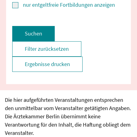
nur entgeltfreie Fortbildungen anzeigen
Suchen
Filter zurücksetzen
Ergebnisse drucken
Die hier aufgeführten Veranstaltungen entsprechen
den unmittelbar vom Veranstalter getätigten Angaben.
Die Ärztekammer Berlin übernimmt keine
Verantwortung für den Inhalt, die Haftung obliegt dem
Veranstalter.