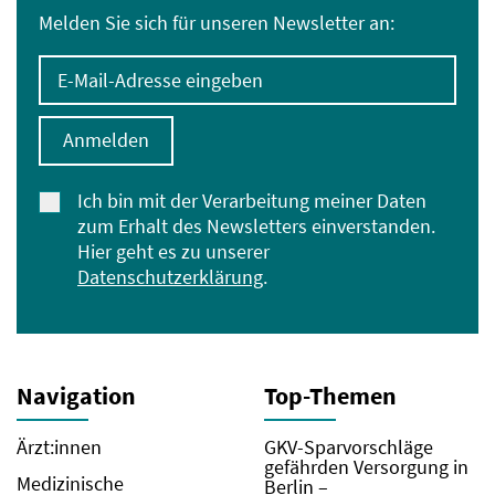
Melden Sie sich für unseren Newsletter an:
E-Mail-Adresse eingeben
Anmelden
Ich bin mit der Verarbeitung meiner Daten
zum Erhalt des Newsletters einverstanden.
Hier geht es zu unserer
Datenschutzerklärung
.
Navigation
Top-Themen
Ärzt:innen
GKV-Sparvorschläge
gefährden Versorgung in
Medizinische
Berlin –