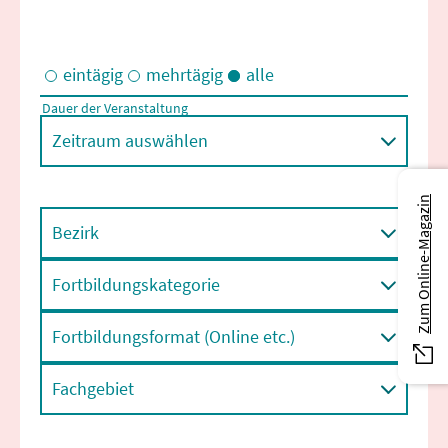
eintägig
mehrtägig
alle
Dauer der Veranstaltung
Eintägige und/oder mehrtägige Veranstaltungen
Zeitraum auswählen
Zum Online-Magazin
Bezirk
Fortbildungskategorie
Fortbildungsformat (Online etc.)
Fachgebiet