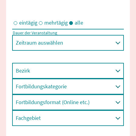
eintägig
mehrtägig
alle
Dauer der Veranstaltung
Eintägige und/oder mehrtägige Veranstaltungen
Zeitraum auswählen
Bezirk
Fortbildungskategorie
Fortbildungsformat (Online etc.)
Fachgebiet