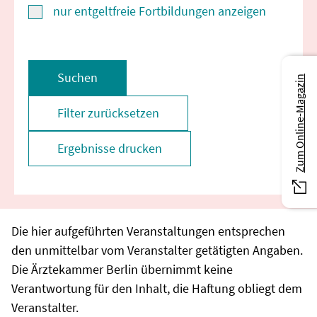
nur entgeltfreie Fortbildungen anzeigen
Suchen
Zum Online-Magazin
Filter zurücksetzen
Ergebnisse drucken
Die hier aufgeführten Veranstaltungen entsprechen
den unmittelbar vom Veranstalter getätigten Angaben.
Die Ärztekammer Berlin übernimmt keine
Verantwortung für den Inhalt, die Haftung obliegt dem
Veranstalter.