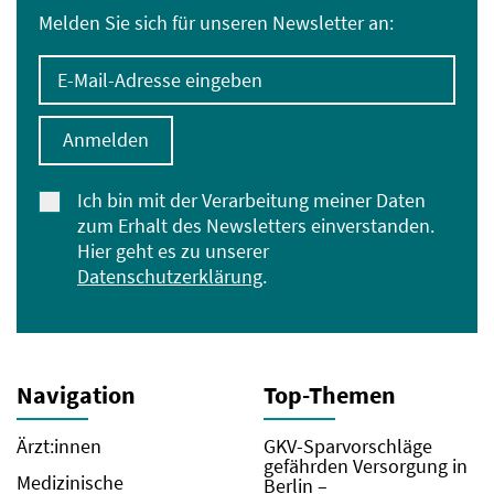
Melden Sie sich für unseren Newsletter an:
E-Mail-Adresse eingeben
Anmelden
Ich bin mit der Verarbeitung meiner Daten
zum Erhalt des Newsletters einverstanden.
Hier geht es zu unserer
Datenschutzerklärung
.
Navigation
Top-Themen
Ärzt:innen
GKV-Sparvorschläge
gefährden Versorgung in
Medizinische
Berlin –