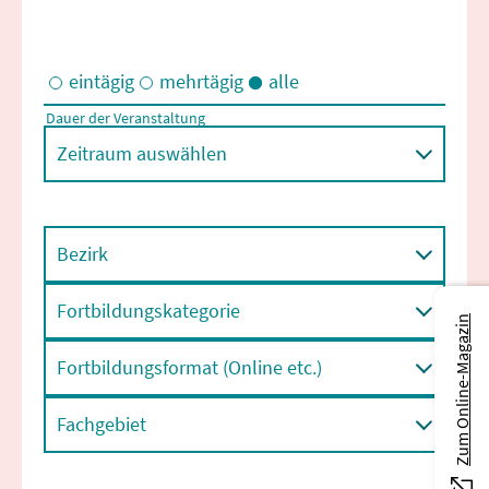
eintägig
mehrtägig
alle
Dauer der Veranstaltung
Eintägige und/oder mehrtägige Veranstaltungen
Zeitraum auswählen
Bezirk
Fortbildungskategorie
Zum Online-Magazin
Fortbildungsformat (Online etc.)
Fachgebiet