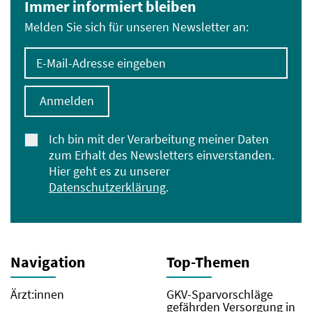
Immer informiert bleiben
Melden Sie sich für unseren Newsletter an:
E-Mail-Adresse eingeben
Anmelden
Ich bin mit der Verarbeitung meiner Daten
zum Erhalt des Newsletters einverstanden.
Hier geht es zu unserer
Datenschutzerklärung
.
Navigation
Top-Themen
Ärzt:innen
GKV-Sparvorschläge
gefährden Versorgung in