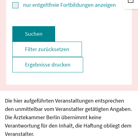
nur entgeltfreie Fortbildungen anzeigen
Suchen
Filter zurücksetzen
Ergebnisse drucken
Die hier aufgeführten Veranstaltungen entsprechen
den unmittelbar vom Veranstalter getätigten Angaben.
Die Ärztekammer Berlin übernimmt keine
Verantwortung für den Inhalt, die Haftung obliegt dem
Veranstalter.