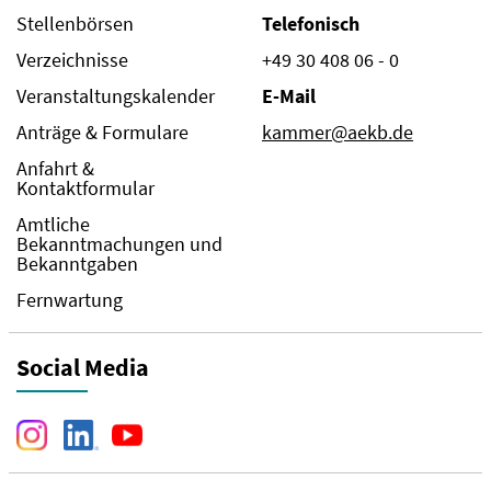
Stellenbörsen
Telefonisch
Verzeichnisse
+49 30 408 06 - 0
Veranstaltungskalender
E-Mail
Anträge & Formulare
kammer@aekb.de
Anfahrt &
Kontaktformular
Amtliche
Bekanntmachungen und
Bekanntgaben
Fernwartung
Social Media