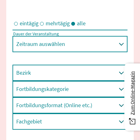
eintägig
mehrtägig
alle
Dauer der Veranstaltung
Eintägige und/oder mehrtägige Veranstaltungen
Zeitraum auswählen
Bezirk
Zum Online-Magazin
Fortbildungskategorie
Fortbildungsformat (Online etc.)
Fachgebiet