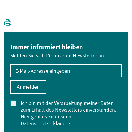
Immer informiert bleiben
Melden Sie sich für unseren Newsletter an:
E-Mail-Adresse eingeben
Anmelden
Ich bin mit der Verarbeitung meiner Daten
zum Erhalt des Newsletters einverstanden.
Hier geht es zu unserer
Datenschutzerklärung
.