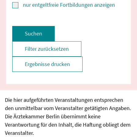
nur entgeltfreie Fortbildungen anzeigen
Suchen
Filter zurücksetzen
Ergebnisse drucken
Die hier aufgeführten Veranstaltungen entsprechen
den unmittelbar vom Veranstalter getätigten Angaben.
Die Ärztekammer Berlin übernimmt keine
Verantwortung für den Inhalt, die Haftung obliegt dem
Veranstalter.