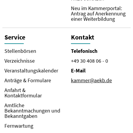
Neu im Kammerportal:
Antrag auf Anerkennung
einer Weiterbildung
Service
Kontakt
Stellenbörsen
Telefonisch
Verzeichnisse
+49 30 408 06 - 0
Veranstaltungskalender
E-Mail
Anträge & Formulare
kammer@aekb.de
Anfahrt &
Kontaktformular
Amtliche
Bekanntmachungen und
Bekanntgaben
Fernwartung