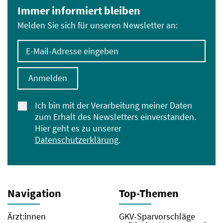
Immer informiert bleiben
Melden Sie sich für unseren Newsletter an:
E-Mail-Adresse eingeben
Anmelden
Ich bin mit der Verarbeitung meiner Daten
zum Erhalt des Newsletters einverstanden.
Hier geht es zu unserer
Datenschutzerklärung
.
Navigation
Top-Themen
Ärzt:innen
GKV-Sparvorschläge