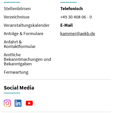
Stellenbörsen
Telefonisch
Verzeichnisse
+49 30 408 06 - 0
Veranstaltungskalender
E-Mail
Anträge & Formulare
kammer@aekb.de
Anfahrt &
Kontaktformular
Amtliche
Bekanntmachungen und
Bekanntgaben
Fernwartung
Social Media