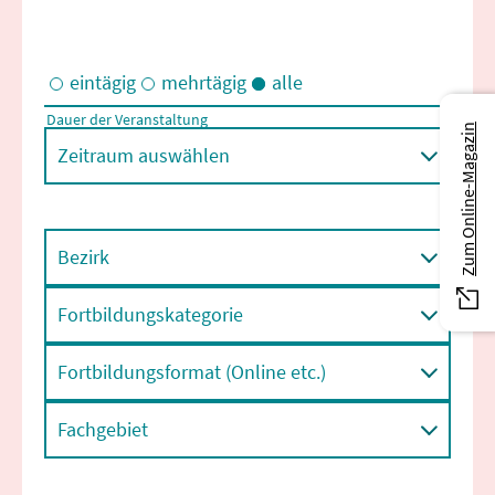
eintägig
mehrtägig
alle
Dauer der Veranstaltung
Zum Online-Magazin
Eintägige und/oder mehrtägige Veranstaltungen
Zeitraum auswählen
Bezirk
Fortbildungskategorie
Fortbildungsformat (Online etc.)
Fachgebiet