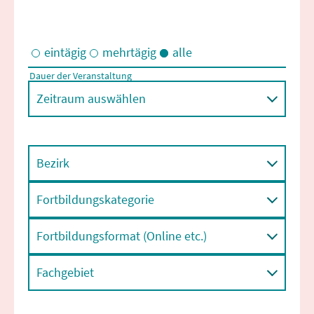
eintägig
mehrtägig
alle
Dauer der Veranstaltung
Eintägige und/oder mehrtägige Veranstaltungen
Zeitraum auswählen
Bezirk
Fortbildungskategorie
Fortbildungsformat (Online etc.)
Fachgebiet