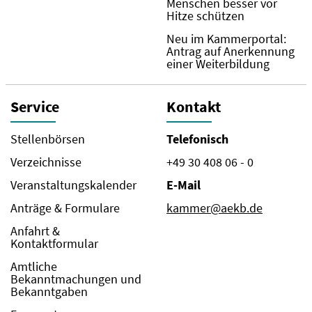
Menschen besser vor
Hitze schützen
Neu im Kammerportal:
Antrag auf Anerkennung
einer Weiterbildung
Service
Kontakt
Stellenbörsen
Telefonisch
Verzeichnisse
+49 30 408 06 - 0
Veranstaltungskalender
E-Mail
Anträge & Formulare
kammer@aekb.de
Anfahrt &
Kontaktformular
Amtliche
Bekanntmachungen und
Bekanntgaben