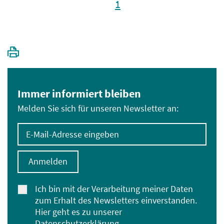
1
Immer informiert bleiben
Melden Sie sich für unseren Newsletter an:
E-Mail-Adresse eingeben
Anmelden
Ich bin mit der Verarbeitung meiner Daten
zum Erhalt des Newsletters einverstanden.
Hier geht es zu unserer
Datenschutzerklärung
.