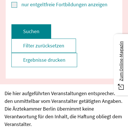
nur entgeltfreie Fortbildungen anzeigen
Suchen
Zum Online-Magazin
Filter zurücksetzen
Ergebnisse drucken
Die hier aufgeführten Veranstaltungen entsprechen
den unmittelbar vom Veranstalter getätigten Angaben.
Die Ärztekammer Berlin übernimmt keine
Verantwortung für den Inhalt, die Haftung obliegt dem
Veranstalter.