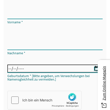
Vorname
*
Nachname
*
Zum Online-Magazin
Geburtsdatum
*
[Bitte angeben, um Verwechslungen bei
Namensgleichheit zu vermeiden.]