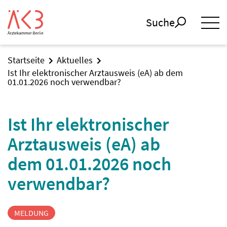
Suche
Startseite
Aktuelles
Ist Ihr elektronischer Arztausweis (eA) ab dem
01.01.2026 noch verwendbar?
Ist Ihr elektronischer
Arztausweis (eA) ab
dem 01.01.2026 noch
verwendbar?
MELDUNG