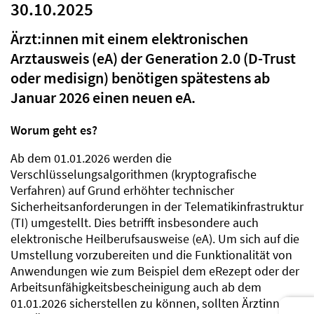
30.10.2025
Ärzt:innen mit einem elektronischen
Arztausweis (eA) der Generation 2.0 (D-Trust
oder medisign) benötigen spätestens ab
Januar 2026 einen neuen eA.
Worum geht es?
Ab dem 01.01.2026 werden die
Verschlüsselungsalgorithmen (kryptografische
Verfahren) auf Grund erhöhter technischer
Sicherheitsanforderungen in der Telematikinfrastruktur
(TI) umgestellt. Dies betrifft insbesondere auch
elektronische Heilberufsausweise (eA). Um sich auf die
Umstellung vorzubereiten und die Funktionalität von
Anwendungen wie zum Beispiel dem eRezept oder der
Arbeitsunfähigkeitsbescheinigung auch ab dem
01.01.2026 sicherstellen zu können, sollten Ärztinnen