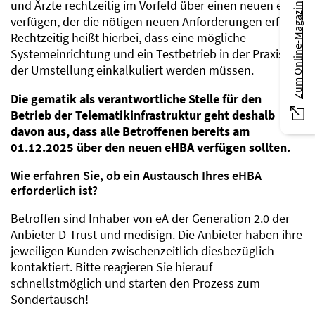
und Ärzte rechtzeitig im Vorfeld über einen neuen eA
Zum Online-Magazin
verfügen, der die nötigen neuen Anforderungen erfüllt.
Rechtzeitig heißt hierbei, dass eine mögliche
Systemeinrichtung und ein Testbetrieb in der Praxis vor
der Umstellung einkalkuliert werden müssen.
Die gematik als verantwortliche Stelle für den
Betrieb der Telematikinfrastruktur geht deshalb
davon aus, dass alle Betroffenen bereits am
01.12.2025 über den neuen eHBA verfügen sollten.
Wie erfahren Sie, ob ein Austausch Ihres eHBA
erforderlich ist?
Betroffen sind Inhaber von eA der Generation 2.0 der
Anbieter D-Trust und medisign. Die Anbieter haben ihre
jeweiligen Kunden zwischenzeitlich diesbezüglich
kontaktiert. Bitte reagieren Sie hierauf
schnellstmöglich und starten den Prozess zum
Sondertausch!