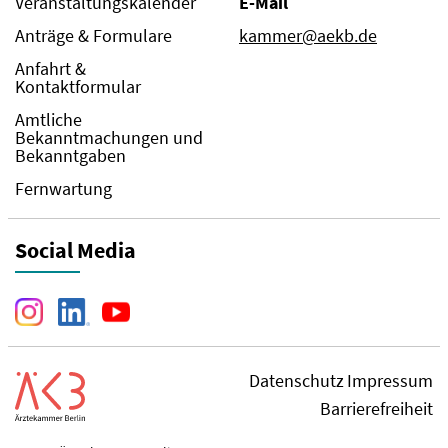
Veranstaltungskalender
E-Mail
Anträge & Formulare
kammer@aekb.de
Anfahrt &
Kontaktformular
Amtliche
Bekanntmachungen und
Bekanntgaben
Fernwartung
Social Media
Datenschutz
Impressum
Barrierefreiheit