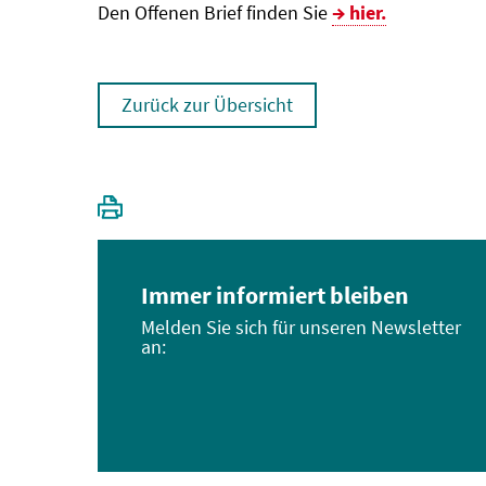
Den Offenen Brief finden Sie
hier.
Zurück zur Übersicht
Immer informiert bleiben
Melden Sie sich für unseren Newsletter
an: