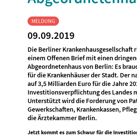
MELDUNG
09.09.2019
Die Berliner Krankenhausgesellschaft ri
einem Offenen Brief mit einen dringen
Abgeordnetenhaus von Berlin: Es brauc
für die Krankenhäuser der Stadt. Der n
auf 3,5 Milliarden Euro für die Jahre 2
Investitionsverpflichtung des Landes 
Unterstützt wird die Forderung von Pa
Gewerkschaften, Krankenkassen, Pflege
die Ärztekammer Berlin.
Jetzt kommt es zum Schwur für die Investitio