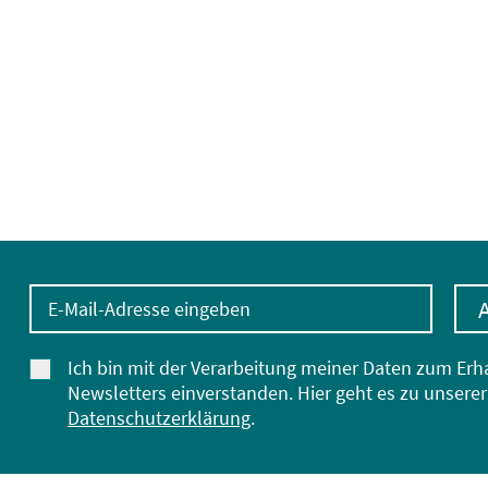
E-Mail-Adresse eingeben
Ich bin mit der Verarbeitung meiner Daten zum Erh
Newsletters einverstanden. Hier geht es zu unserer
Datenschutzerklärung
.