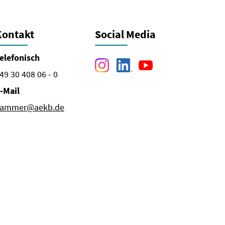
Kontakt
Social Media
elefonisch
49 30 408 06 - 0
-Mail
ammer@aekb.de