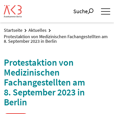
Suche
Startseite
Aktuelles
Protestaktion von Medizinischen Fachangestellten am
8. September 2023 in Berlin
Protestaktion von
Medizinischen
Fachangestellten am
8. September 2023 in
Berlin