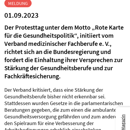
MELDUNG
01.09.2023
Der Protesttag unter dem Motto „Rote Karte
für die Gesundheitspolitik“, initiiert vom
Verband medizinischer Fachberufe e. V.,
richtet sich an die Bundesregierung und
fordert die Einhaltung ihrer Versprechen zur
Stärkung der Gesundheitsberufe und zur
Fachkräftesicherung.
Der Verband kritisiert, dass eine Stärkung der
Gesundheitsberufe bisher nicht erkennbar sei.
Stattdessen wurden Gesetze in die parlamentarischen
Beratungen gegeben, die zum einen die ambulante
Gesundheitsversorgung gefährden und zum anderen
den Spielraum für eine Verbesserung der
Arbeitsbedingungen erheblich einschränken.