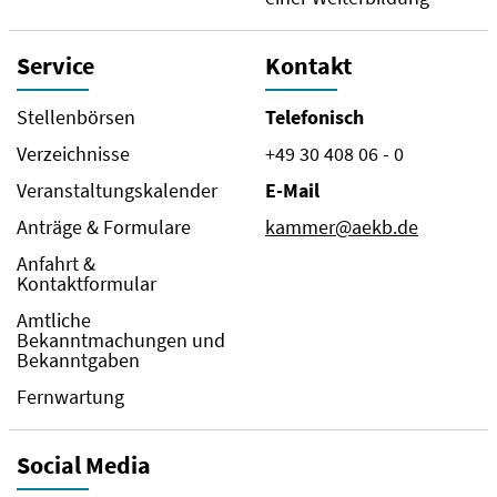
Service
Kontakt
Stellenbörsen
Telefonisch
Verzeichnisse
+49 30 408 06 - 0
Veranstaltungskalender
E-Mail
Anträge & Formulare
kammer@aekb.de
Anfahrt &
Kontaktformular
Amtliche
Bekanntmachungen und
Bekanntgaben
Fernwartung
Social Media