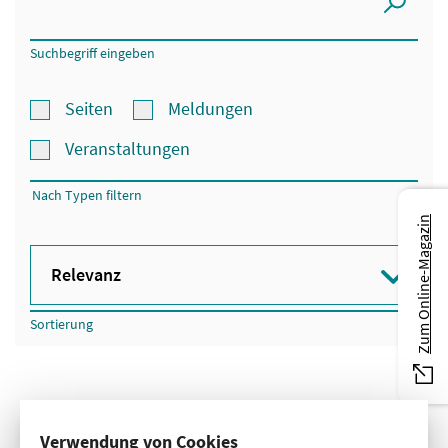
Suchen
Suchbegriff eingeben
Seiten
Meldungen
Veranstaltungen
Nach Typen filtern
Zum Online-Magazin
Sortierung
Verwendung von Cookies