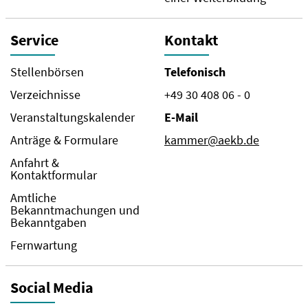
Service
Kontakt
Stellenbörsen
Telefonisch
Verzeichnisse
+49 30 408 06 - 0
Veranstaltungskalender
E-Mail
Anträge & Formulare
kammer@aekb.de
Anfahrt &
Kontaktformular
Amtliche
Bekanntmachungen und
Bekanntgaben
Fernwartung
Social Media