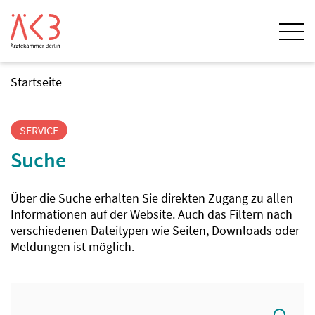
Startseite
SERVICE
Suche
Über die Suche erhalten Sie direkten Zugang zu allen
Informationen auf der Website. Auch das Filtern nach
verschiedenen Dateitypen wie Seiten, Downloads oder
Meldungen ist möglich.
Suche