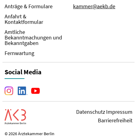
Anträge & Formulare
kammer@aekb.de
Anfahrt &
Kontaktformular
Amtliche
Bekanntmachungen und
Bekanntgaben
Fernwartung
Social Media
Datenschutz
Impressum
Barrierefreiheit
© 2026 Ärztekammer Berlin