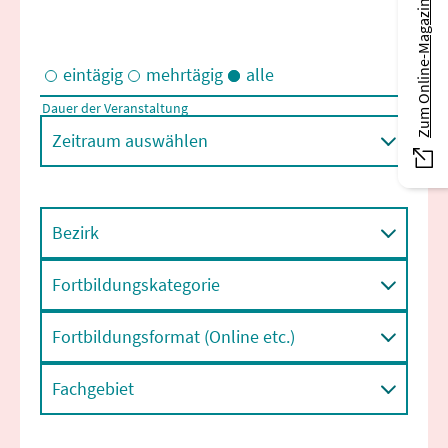
Zum Online-Magazin
eintägig
mehrtägig
alle
Dauer der Veranstaltung
Eintägige und/oder mehrtägige Veranstaltungen
Zeitraum auswählen
Bezirk
Fortbildungskategorie
Fortbildungsformat (Online etc.)
Fachgebiet